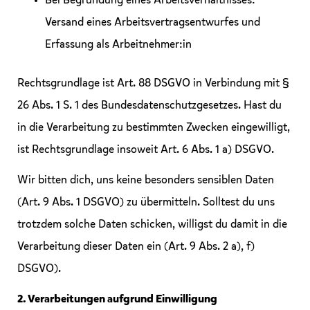
Bei Begründung eines Arbeitsverhältnisses:
Versand eines Arbeitsvertragsentwurfes und
Erfassung als Arbeitnehmer:in
Rechtsgrundlage ist Art. 88 DSGVO in Verbindung mit §
26 Abs. 1 S. 1 des Bundesdatenschutzgesetzes. Hast du
in die Verarbeitung zu bestimmten Zwecken eingewilligt,
ist Rechtsgrundlage insoweit Art. 6 Abs. 1 a) DSGVO.
Wir bitten dich, uns keine besonders sensiblen Daten
(Art. 9 Abs. 1 DSGVO) zu übermitteln. Solltest du uns
trotzdem solche Daten schicken, willigst du damit in die
Verarbeitung dieser Daten ein (Art. 9 Abs. 2 a), f)
DSGVO).
2. Verarbeitungen aufgrund Einwilligung