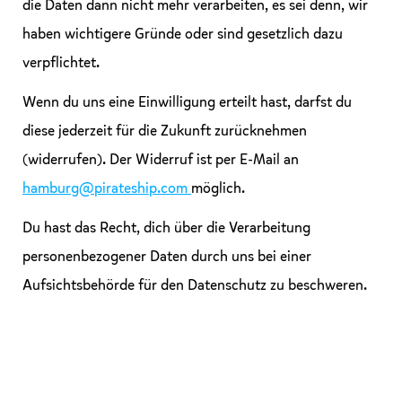
die Daten dann nicht mehr verarbeiten, es sei denn, wir
haben wichtigere Gründe oder sind gesetzlich dazu
verpflichtet.
Wenn du uns eine Einwilligung erteilt hast, darfst du
diese jederzeit für die Zukunft zurücknehmen
(widerrufen). Der Widerruf ist per E-Mail an
hamburg@pirateship.com
möglich.
Du hast das Recht, dich über die Verarbeitung
personenbezogener Daten durch uns bei einer
Aufsichtsbehörde für den Datenschutz zu beschweren.