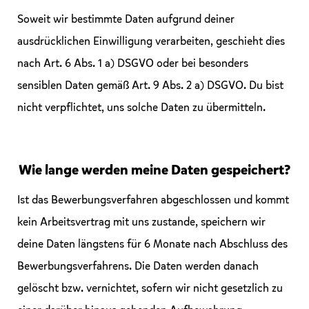
Soweit wir bestimmte Daten aufgrund deiner
ausdrücklichen Einwilligung verarbeiten, geschieht dies
nach Art. 6 Abs. 1 a) DSGVO oder bei besonders
sensiblen Daten gemäß Art. 9 Abs. 2 a) DSGVO. Du bist
nicht verpflichtet, uns solche Daten zu übermitteln.
Wie lange werden meine Daten gespeichert?
Ist das Bewerbungsverfahren abgeschlossen und kommt
kein Arbeitsvertrag mit uns zustande, speichern wir
deine Daten längstens für 6 Monate nach Abschluss des
Bewerbungsverfahrens. Die Daten werden danach
gelöscht bzw. vernichtet, sofern wir nicht gesetzlich zu