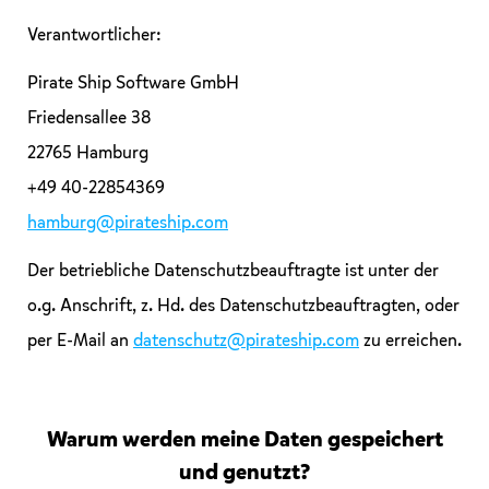
Verantwortlicher:
Pirate Ship Software GmbH
Friedensallee 38
22765 Hamburg
+49 40-22854369
hamburg@pirateship.com
Der betriebliche Datenschutzbeauftragte ist unter der
o.g. Anschrift, z. Hd. des Datenschutzbeauftragten, oder
per E-Mail an
datenschutz@pirateship.com
zu erreichen.
Warum werden meine Daten gespeichert
und genutzt?