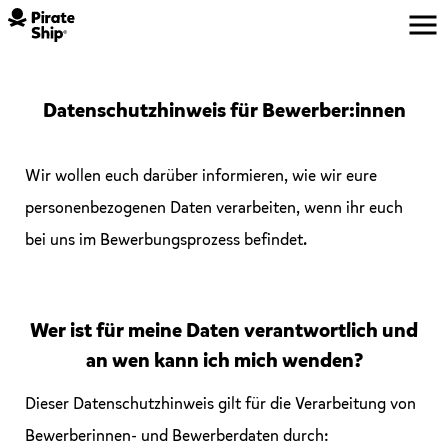
Datenschutzhinweis für Bewerber:innen
Wir wollen euch darüber informieren, wie wir eure
personenbezogenen Daten verarbeiten, wenn ihr euch
bei uns im Bewerbungsprozess befindet.
Wer ist für meine Daten verantwortlich und
an wen kann ich mich wenden?
Dieser Datenschutzhinweis gilt für die Verarbeitung von
Bewerberinnen- und Bewerberdaten durch: