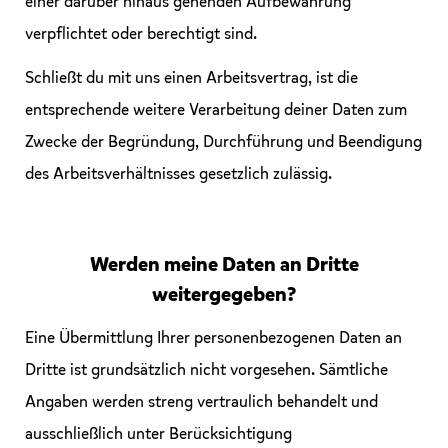
einer darüber hinaus gehenden Aufbewahrung
verpflichtet oder berechtigt sind.
Schließt du mit uns einen Arbeitsvertrag, ist die
entsprechende weitere Verarbeitung deiner Daten zum
Zwecke der Begründung, Durchführung und Beendigung
des Arbeitsverhältnisses gesetzlich zulässig.
Werden meine Daten an Dritte
weitergegeben?
Eine Übermittlung Ihrer personenbezogenen Daten an
Dritte ist grundsätzlich nicht vorgesehen. Sämtliche
Angaben werden streng vertraulich behandelt und
ausschließlich unter Berücksichtigung