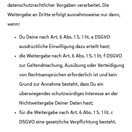
datenschutzrechtlicher Vorgaben verarbeitet. Die
Weitergabe an Dritte erfolgt ausnahmsweise nur dann,
wenn:
Du Deine nach Art. 6 Abs. 1 S. 1 lit. a DSGVO
ausdrückliche Einwilligung dazu erteilt hast;
die Weitergabe nach Art. 6 Abs. 1 S. 1 lit. f DSGVO
zur Geltendmachung, Ausübung oder Verteidigung
von Rechtsansprüchen erforderlich ist und kein
Grund zur Annahme besteht, dass Du ein
überwiegendes schutzwürdiges Interesse an der
Nichtweitergabe Deiner Daten hast;
für die Weitergabe nach Art. 6 Abs. 1 S. 1 lit. c
DSGVO eine gesetzliche Verpflichtung besteht.