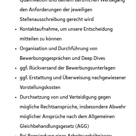
Qualifikation und deinem beruflichen Werdegang
den Anforderungen der jeweiligen
Stellenausschreibung gerecht wird
Kontaktaufnahme, um unsere Entscheidung
mitteilen zu können
Organisation und Durchführung von
Bewerbungsgesprächen und Deep Dives
ggf. Rückversand der Bewerbungsunterlagen
ggf. Erstattung und Überweisung nachgewiesener
Vorstellungskosten
Durchsetzung von und Verteidigung gegen
mögliche Rechtsansprüche, insbesondere Abwehr
möglicher Ansprüche nach dem Allgemeinen
Gleichbehandlungsgesetz (AGG)