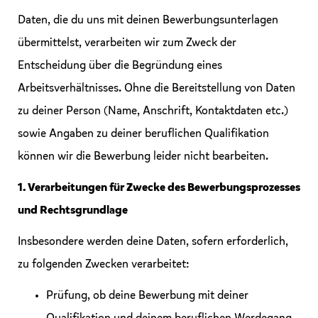
Daten, die du uns mit deinen Bewerbungsunterlagen
übermittelst, verarbeiten wir zum Zweck der
Entscheidung über die Begründung eines
Arbeitsverhältnisses. Ohne die Bereitstellung von Daten
zu deiner Person (Name, Anschrift, Kontaktdaten etc.)
sowie Angaben zu deiner beruflichen Qualifikation
können wir die Bewerbung leider nicht bearbeiten.
1. Verarbeitungen für Zwecke des Bewerbungsprozesses
und Rechtsgrundlage
Insbesondere werden deine Daten, sofern erforderlich,
zu folgenden Zwecken verarbeitet:
Prüfung, ob deine Bewerbung mit deiner