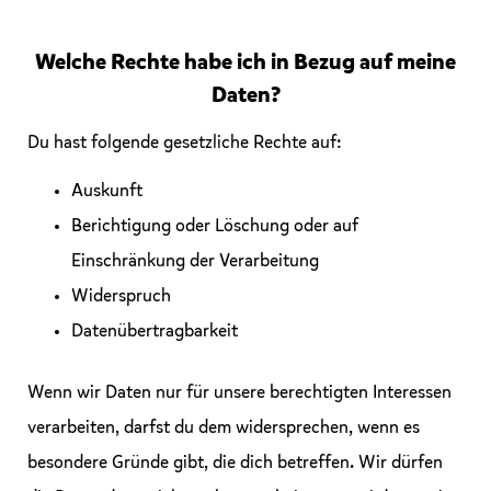
Welche Rechte habe ich in Bezug auf meine
Daten?
Du hast folgende gesetzliche Rechte auf:
Auskunft
Berichtigung oder Löschung oder auf
Einschränkung der Verarbeitung
Widerspruch
Datenübertragbarkeit
Wenn wir Daten nur für unsere berechtigten Interessen
verarbeiten, darfst du dem widersprechen, wenn es
besondere Gründe gibt, die dich betreffen. Wir dürfen