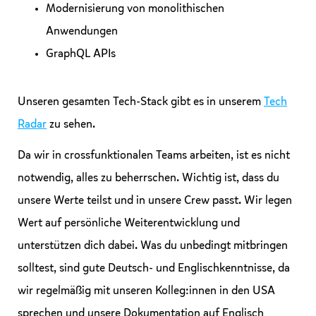
Modernisierung von monolithischen
Anwendungen
GraphQL APIs
Unseren gesamten Tech-Stack gibt es in unserem
Tech
Radar
zu sehen.
Da wir in crossfunktionalen Teams arbeiten, ist es nicht
notwendig, alles zu beherrschen. Wichtig ist, dass du
unsere Werte teilst und in unsere Crew passt. Wir legen
Wert auf persönliche Weiterentwicklung und
unterstützen dich dabei. Was du unbedingt mitbringen
solltest, sind gute Deutsch- und Englischkenntnisse, da
wir regelmäßig mit unseren Kolleg:innen in den USA
sprechen und unsere Dokumentation auf Englisch