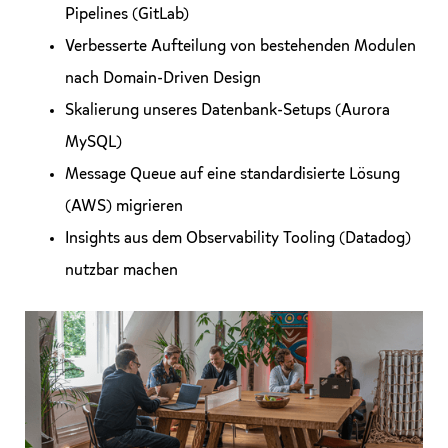
Pipelines (GitLab)
Verbesserte Aufteilung von bestehenden Modulen
nach Domain-Driven Design
Skalierung unseres Datenbank-Setups (Aurora
MySQL)
Message Queue auf eine standardisierte Lösung
(AWS) migrieren
Insights aus dem Observability Tooling (Datadog)
nutzbar machen