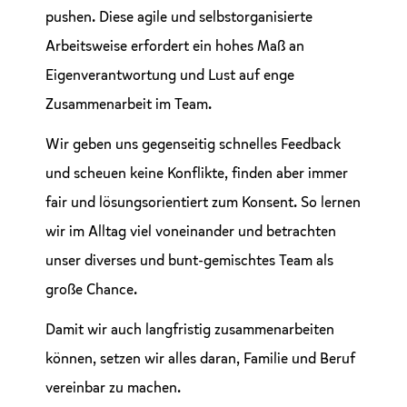
pushen. Diese agile und selbstorganisierte
Arbeitsweise erfordert ein hohes Maß an
Eigenverantwortung und Lust auf enge
Zusammenarbeit im Team.
Wir geben uns gegenseitig schnelles Feedback
und scheuen keine Konflikte, finden aber immer
fair und lösungsorientiert zum Konsent. So lernen
wir im Alltag viel voneinander und betrachten
unser diverses und bunt-gemischtes Team als
große Chance.
Damit wir auch langfristig zusammenarbeiten
können, setzen wir alles daran, Familie und Beruf
vereinbar zu machen.