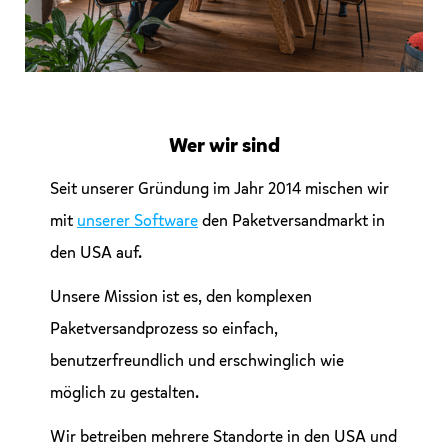
Wer wir sind
Seit unserer Gründung im Jahr 2014 mischen wir
mit
unserer Software
den Paketversandmarkt in
den USA auf.
Unsere Mission ist es, den komplexen
Paketversandprozess so einfach,
benutzerfreundlich und erschwinglich wie
möglich zu gestalten.
Wir betreiben mehrere Standorte in den USA und