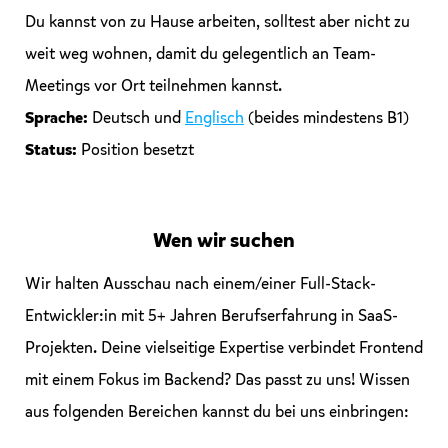
Du kannst von zu Hause arbeiten, solltest aber nicht zu
weit weg wohnen, damit du gelegentlich an Team-
Meetings vor Ort teilnehmen kannst.
Sprache:
Deutsch und
Englisch
(beides mindestens B1)
Status:
Position besetzt
Wen wir suchen
Wir halten Ausschau nach einem/einer Full-Stack-
Entwickler:in mit 5+ Jahren Berufserfahrung in SaaS-
Projekten. Deine vielseitige Expertise verbindet Frontend
mit einem Fokus im Backend? Das passt zu uns! Wissen
aus folgenden Bereichen kannst du bei uns einbringen: