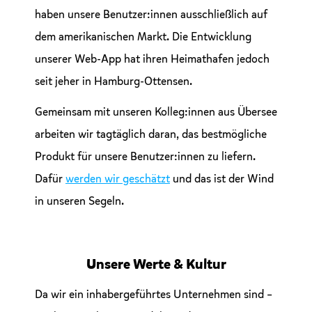
haben unsere Benutzer:innen ausschließlich auf
dem amerikanischen Markt. Die Entwicklung
unserer Web-App hat ihren Heimathafen jedoch
seit jeher in Hamburg-Ottensen.
Gemeinsam mit unseren Kolleg:innen aus Übersee
arbeiten wir tagtäglich daran, das bestmögliche
Produkt für unsere Benutzer:innen zu liefern.
Dafür
werden wir geschätzt
und das ist der Wind
in unseren Segeln.
Unsere Werte & Kultur
Da wir ein inhabergeführtes Unternehmen sind –