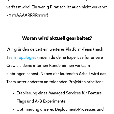
verfasst wird. Ein wenig Piratisch ist auch nicht verkehrt
- YYYAAAARRRRrrrrrr!
Woran wird aktuell gearbeitet?
Wir gründen derzeit ein weiteres Platform-Team (nach
Team Topologies
) indem du deine Expertise für unsere
Crew als deine internen Kunden:innen wirksam
einbringen kannst. Neben der laufenden Arbeit wird das
Team unter anderem an folgenden Projekten arbeiten:
Etablierung eines Managed Services für Feature
Flags und A/B Experimente
Optimierung unseres Deployment-Prozesses und