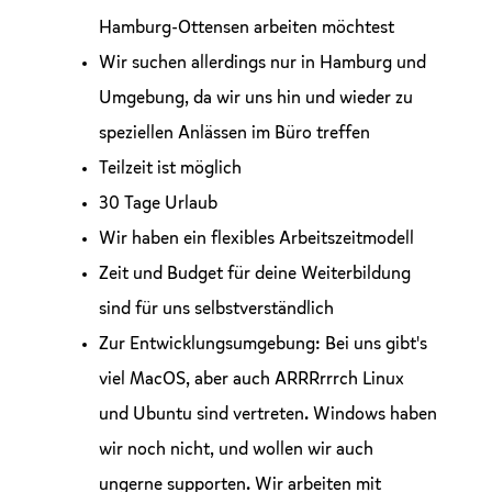
Hamburg-Ottensen arbeiten möchtest
Wir suchen allerdings nur in Hamburg und
Umgebung, da wir uns hin und wieder zu
speziellen Anlässen im Büro treffen
Teilzeit ist möglich
30 Tage Urlaub
Wir haben ein flexibles Arbeitszeitmodell
Zeit und Budget für deine Weiterbildung
sind für uns selbstverständlich
Zur Entwicklungsumgebung: Bei uns gibt's
viel MacOS, aber auch ARRRrrrch Linux
und Ubuntu sind vertreten. Windows haben
wir noch nicht, und wollen wir auch
ungerne supporten. Wir arbeiten mit