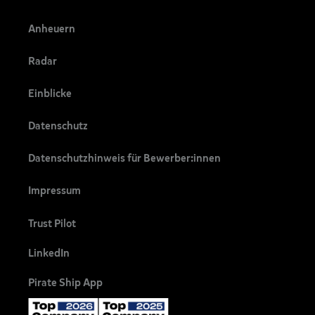
Anheuern
Radar
Einblicke
Datenschutz
Datenschutzhinweis für Bewerber:innen
Impressum
Trust Pilot
LinkedIn
Pirate Ship App