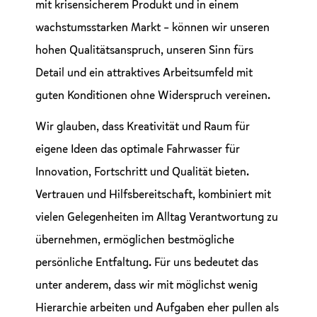
mit krisensicherem Produkt und in einem
wachstumsstarken Markt – können wir unseren
hohen Qualitätsanspruch, unseren Sinn fürs
Detail und ein attraktives Arbeitsumfeld mit
guten Konditionen ohne Widerspruch vereinen.
Wir glauben, dass Kreativität und Raum für
eigene Ideen das optimale Fahrwasser für
Innovation, Fortschritt und Qualität bieten.
Vertrauen und Hilfsbereitschaft, kombiniert mit
vielen Gelegenheiten im Alltag Verantwortung zu
übernehmen, ermöglichen bestmögliche
persönliche Entfaltung. Für uns bedeutet das
unter anderem, dass wir mit möglichst wenig
Hierarchie arbeiten und Aufgaben eher pullen als