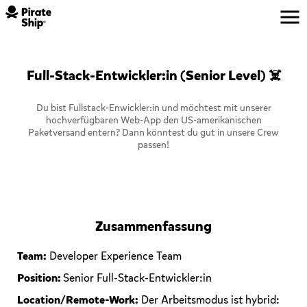
Full-Stack-Entwickler:in (Senior Level)
☠️
Du bist Fullstack-Enwickler:in und möchtest mit unserer
hochverfügbaren Web-App den US-amerikanischen
Paketversand entern? Dann könntest du gut in unsere Crew
passen!
Zusammenfassung
Team:
Developer Experience Team
Position:
Senior Full-Stack-Entwickler:in
Location/Remote-Work:
Der Arbeitsmodus ist hybrid: