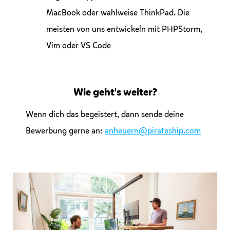
MacBook oder wahlweise ThinkPad. Die
meisten von uns entwickeln mit PHPStorm,
Vim oder VS Code
Wie geht's weiter?
Wenn dich das begeistert, dann sende deine
Bewerbung gerne an:
anheuern@pirateship.com