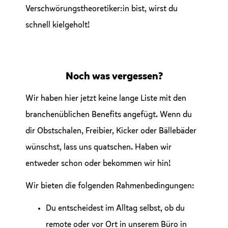
Verschwörungstheoretiker:in bist, wirst du
schnell kielgeholt!
Noch was vergessen?
Wir haben hier jetzt keine lange Liste mit den
branchenüblichen Benefits angefügt. Wenn du
dir Obstschalen, Freibier, Kicker oder Bällebäder
wünschst, lass uns quatschen. Haben wir
entweder schon oder bekommen wir hin!
Wir bieten die folgenden Rahmenbedingungen:
Du entscheidest im Alltag selbst, ob du
remote oder vor Ort in unserem Büro in