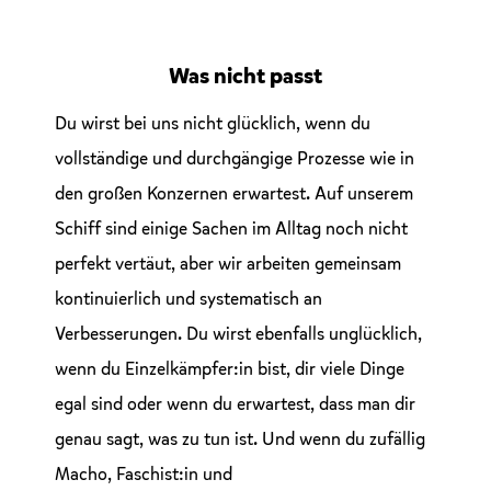
Was nicht passt
Du wirst bei uns nicht glücklich, wenn du
vollständige und durchgängige Prozesse wie in
den großen Konzernen erwartest. Auf unserem
Schiff sind einige Sachen im Alltag noch nicht
perfekt vertäut, aber wir arbeiten gemeinsam
kontinuierlich und systematisch an
Verbesserungen. Du wirst ebenfalls unglücklich,
wenn du Einzelkämpfer:in bist, dir viele Dinge
egal sind oder wenn du erwartest, dass man dir
genau sagt, was zu tun ist. Und wenn du zufällig
Macho, Faschist:in und