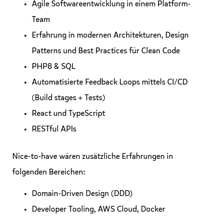
Agile Softwareentwicklung in einem Platform-
Team
Erfahrung in modernen Architekturen, Design
Patterns und Best Practices für Clean Code
PHP8 & SQL
Automatisierte Feedback Loops mittels CI/CD
(Build stages + Tests)
React und TypeScript
RESTful APIs
Nice-to-have wären zusätzliche Erfahrungen in
folgenden Bereichen:
Domain-Driven Design (DDD)
Developer Tooling, AWS Cloud, Docker