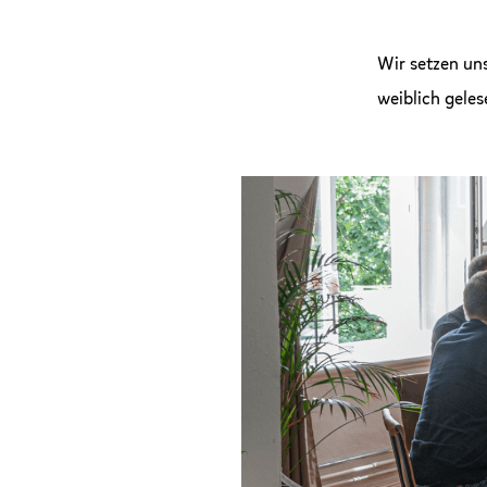
Wir setzen un
weiblich gele