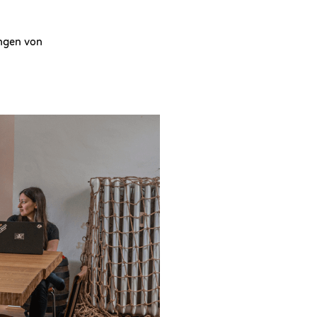
ungen von