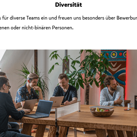
Diversität
s für diverse Teams ein und freuen uns besonders über Bewerb
senen oder nicht-binären Personen.